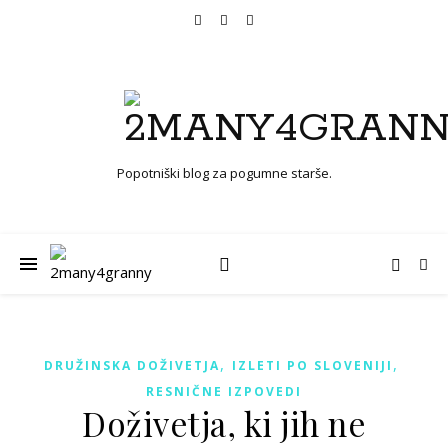
Popotniški blog za pogumne starše.
,
,
DRUŽINSKA DOŽIVETJA
IZLETI PO SLOVENIJI
RESNIČNE IZPOVEDI
Doživetja, ki jih ne