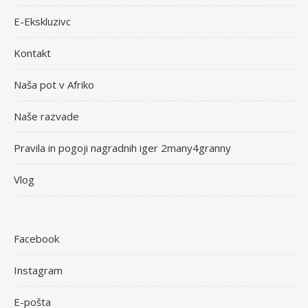
E-Ekskluzivc
Kontakt
Naša pot v Afriko
Naše razvade
Pravila in pogoji nagradnih iger 2many4granny
Vlog
Facebook
Instagram
E-pošta