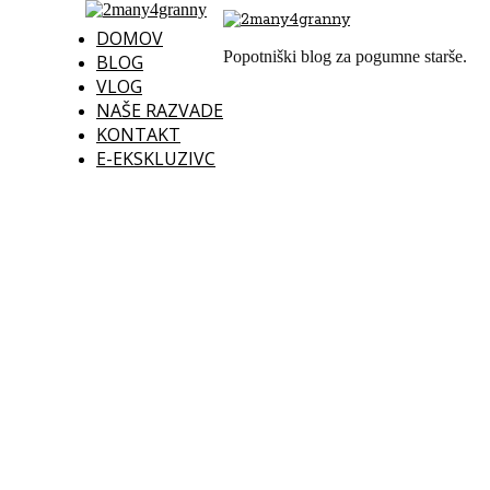
DOMOV
Popotniški blog za pogumne starše.
BLOG
VLOG
NAŠE RAZVADE
KONTAKT
E-EKSKLUZIVC