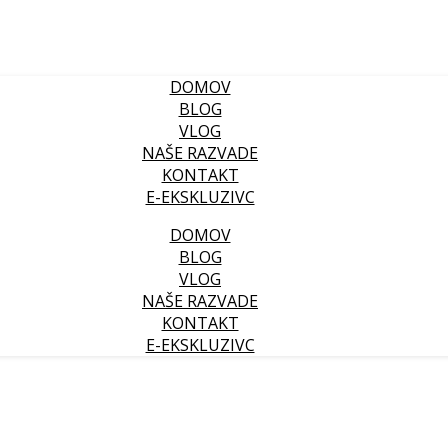
DOMOV
BLOG
VLOG
NAŠE RAZVADE
KONTAKT
E-EKSKLUZIVC
DOMOV
BLOG
VLOG
NAŠE RAZVADE
KONTAKT
E-EKSKLUZIVC