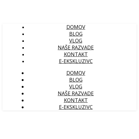
DOMOV
BLOG
VLOG
NAŠE RAZVADE
KONTAKT
E-EKSKLUZIVC
DOMOV
BLOG
VLOG
NAŠE RAZVADE
KONTAKT
E-EKSKLUZIVC