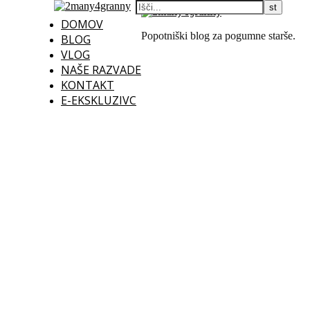
DOMOV
Popotniški blog za pogumne starše.
BLOG
VLOG
NAŠE RAZVADE
KONTAKT
E-EKSKLUZIVC