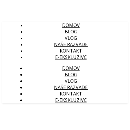
DOMOV
BLOG
VLOG
NAŠE RAZVADE
KONTAKT
E-EKSKLUZIVC
DOMOV
BLOG
VLOG
NAŠE RAZVADE
KONTAKT
E-EKSKLUZIVC