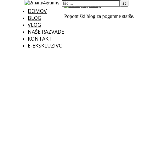
DOMOV
Popotniški blog za pogumne starše.
BLOG
VLOG
NAŠE RAZVADE
KONTAKT
E-EKSKLUZIVC