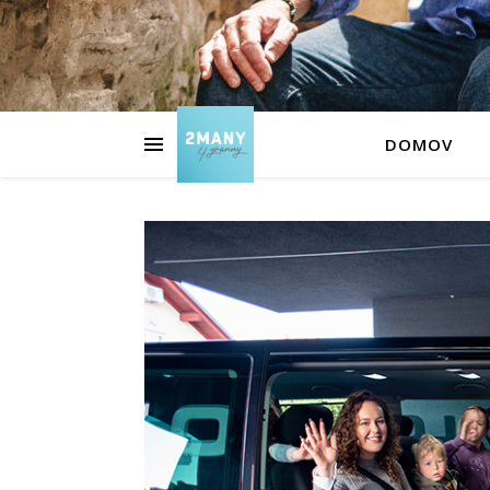
DOMOV