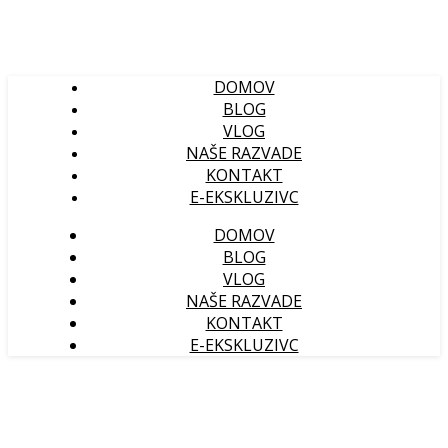
DOMOV
BLOG
VLOG
NAŠE RAZVADE
KONTAKT
E-EKSKLUZIVC
DOMOV
BLOG
VLOG
NAŠE RAZVADE
KONTAKT
E-EKSKLUZIVC