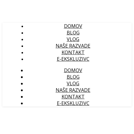
DOMOV
BLOG
VLOG
NAŠE RAZVADE
KONTAKT
E-EKSKLUZIVC
DOMOV
BLOG
VLOG
NAŠE RAZVADE
KONTAKT
E-EKSKLUZIVC