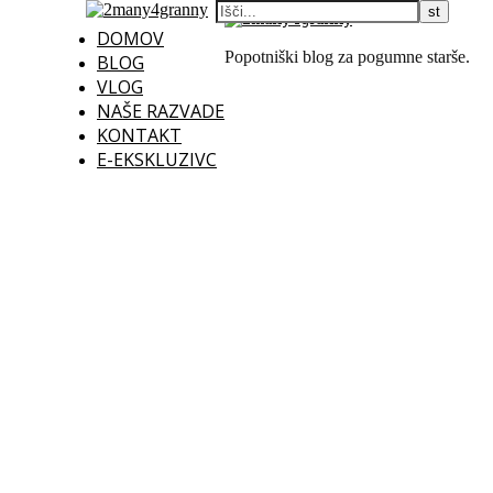
DOMOV
Popotniški blog za pogumne starše.
BLOG
VLOG
NAŠE RAZVADE
KONTAKT
E-EKSKLUZIVC