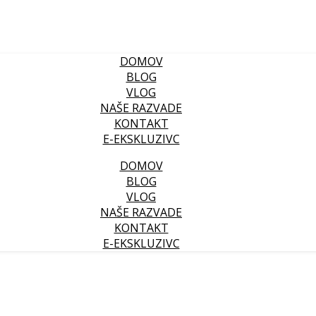
DOMOV
BLOG
VLOG
NAŠE RAZVADE
KONTAKT
E-EKSKLUZIVC
DOMOV
BLOG
VLOG
NAŠE RAZVADE
KONTAKT
E-EKSKLUZIVC