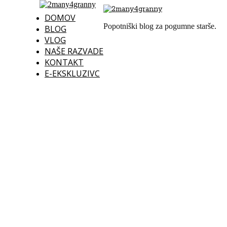
DOMOV
Popotniški blog za pogumne starše.
BLOG
VLOG
NAŠE RAZVADE
KONTAKT
E-EKSKLUZIVC