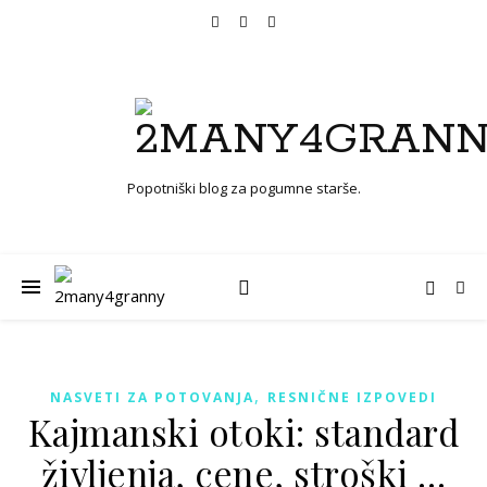
Popotniški blog za pogumne starše.
,
NASVETI ZA POTOVANJA
RESNIČNE IZPOVEDI
Kajmanski otoki: standard
življenja, cene, stroški …