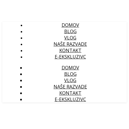
DOMOV
BLOG
VLOG
NAŠE RAZVADE
KONTAKT
E-EKSKLUZIVC
DOMOV
BLOG
VLOG
NAŠE RAZVADE
KONTAKT
E-EKSKLUZIVC