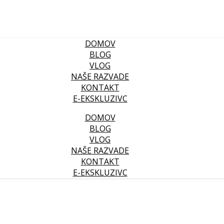
DOMOV
BLOG
VLOG
NAŠE RAZVADE
KONTAKT
E-EKSKLUZIVC
DOMOV
BLOG
VLOG
NAŠE RAZVADE
KONTAKT
E-EKSKLUZIVC