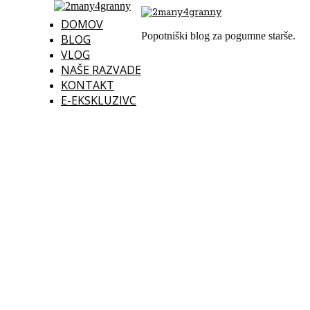
DOMOV
Popotniški blog za pogumne starše.
BLOG
VLOG
NAŠE RAZVADE
KONTAKT
E-EKSKLUZIVC