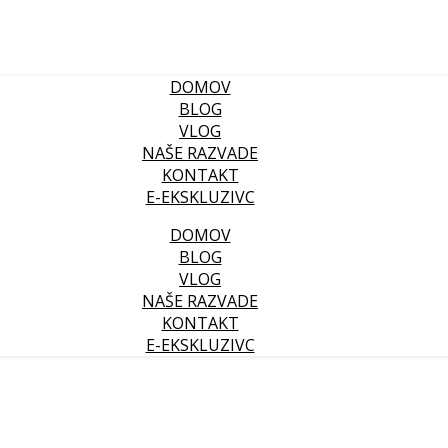
DOMOV
BLOG
VLOG
NAŠE RAZVADE
KONTAKT
E-EKSKLUZIVC
DOMOV
BLOG
VLOG
NAŠE RAZVADE
KONTAKT
E-EKSKLUZIVC