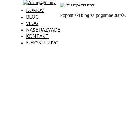
DOMOV
Popotniški blog za pogumne starše.
BLOG
VLOG
NAŠE RAZVADE
KONTAKT
E-EKSKLUZIVC