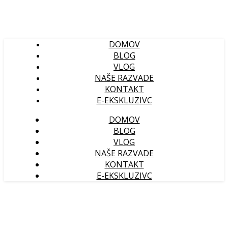
DOMOV
BLOG
VLOG
NAŠE RAZVADE
KONTAKT
E-EKSKLUZIVC
DOMOV
BLOG
VLOG
NAŠE RAZVADE
KONTAKT
E-EKSKLUZIVC