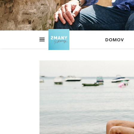
DOMOV