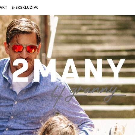
AKT
E-EKSKLUZIVC