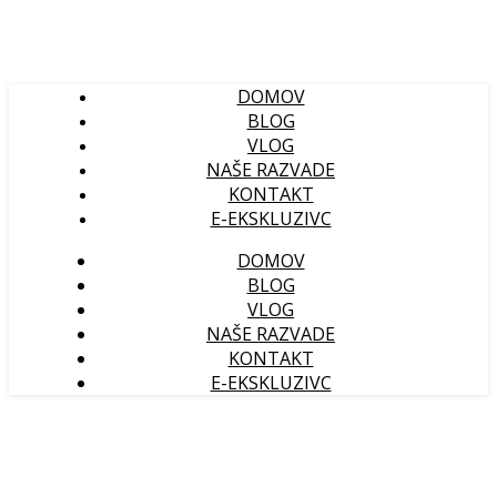
DOMOV
BLOG
VLOG
NAŠE RAZVADE
KONTAKT
E-EKSKLUZIVC
DOMOV
BLOG
VLOG
NAŠE RAZVADE
KONTAKT
E-EKSKLUZIVC