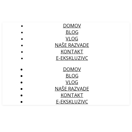
DOMOV
BLOG
VLOG
NAŠE RAZVADE
KONTAKT
E-EKSKLUZIVC
DOMOV
BLOG
VLOG
NAŠE RAZVADE
KONTAKT
E-EKSKLUZIVC