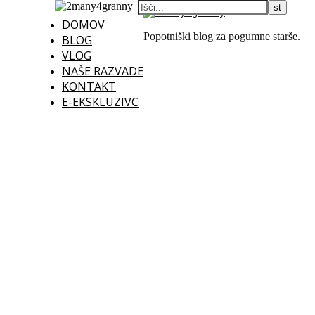
DOMOV
Popotniški blog za pogumne starše.
BLOG
VLOG
NAŠE RAZVADE
KONTAKT
E-EKSKLUZIVC