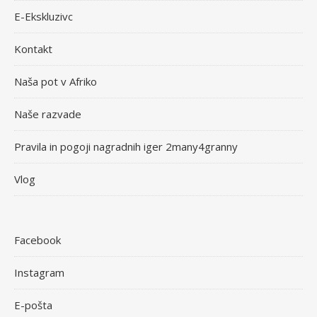
E-Ekskluzivc
Kontakt
Naša pot v Afriko
Naše razvade
Pravila in pogoji nagradnih iger 2many4granny
Vlog
Facebook
Instagram
E-pošta