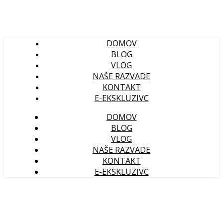
DOMOV
BLOG
VLOG
NAŠE RAZVADE
KONTAKT
E-EKSKLUZIVC
DOMOV
BLOG
VLOG
NAŠE RAZVADE
KONTAKT
E-EKSKLUZIVC