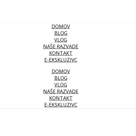
DOMOV
BLOG
VLOG
NAŠE RAZVADE
KONTAKT
E-EKSKLUZIVC
DOMOV
BLOG
VLOG
NAŠE RAZVADE
KONTAKT
E-EKSKLUZIVC