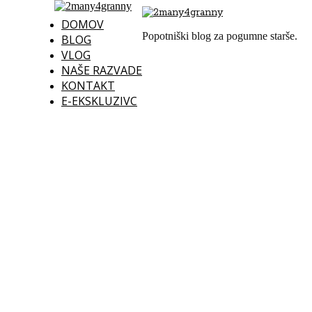
DOMOV
Popotniški blog za pogumne starše.
BLOG
VLOG
NAŠE RAZVADE
KONTAKT
E-EKSKLUZIVC