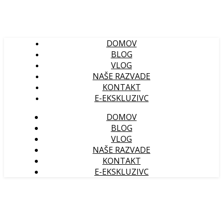
DOMOV
BLOG
VLOG
NAŠE RAZVADE
KONTAKT
E-EKSKLUZIVC
DOMOV
BLOG
VLOG
NAŠE RAZVADE
KONTAKT
E-EKSKLUZIVC