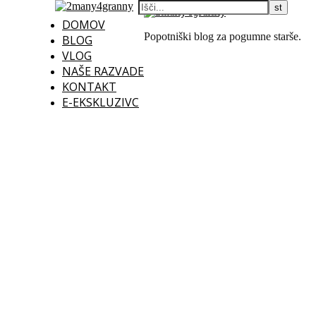
DOMOV
Popotniški blog za pogumne starše.
BLOG
VLOG
NAŠE RAZVADE
KONTAKT
E-EKSKLUZIVC