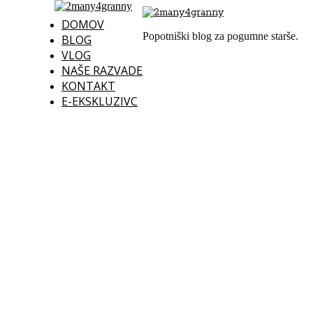
DOMOV
Popotniški blog za pogumne starše.
BLOG
VLOG
NAŠE RAZVADE
KONTAKT
E-EKSKLUZIVC