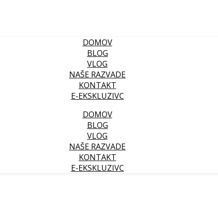
DOMOV
BLOG
VLOG
NAŠE RAZVADE
KONTAKT
E-EKSKLUZIVC
DOMOV
BLOG
VLOG
NAŠE RAZVADE
KONTAKT
E-EKSKLUZIVC