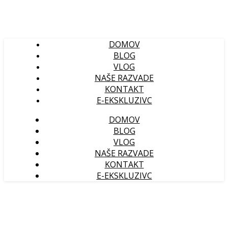
DOMOV
BLOG
VLOG
NAŠE RAZVADE
KONTAKT
E-EKSKLUZIVC
DOMOV
BLOG
VLOG
NAŠE RAZVADE
KONTAKT
E-EKSKLUZIVC