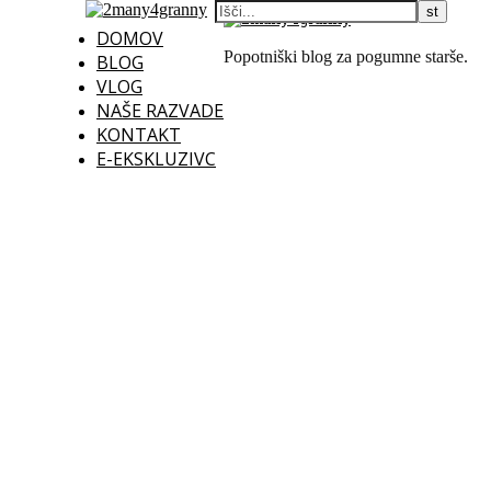
DOMOV
Popotniški blog za pogumne starše.
BLOG
VLOG
NAŠE RAZVADE
KONTAKT
E-EKSKLUZIVC