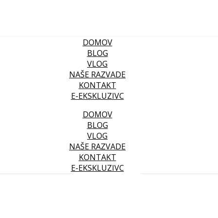
DOMOV
BLOG
VLOG
NAŠE RAZVADE
KONTAKT
E-EKSKLUZIVC
DOMOV
BLOG
VLOG
NAŠE RAZVADE
KONTAKT
E-EKSKLUZIVC