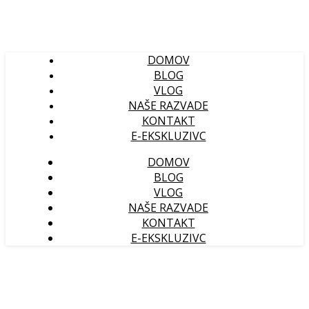
DOMOV
BLOG
VLOG
NAŠE RAZVADE
KONTAKT
E-EKSKLUZIVC
DOMOV
BLOG
VLOG
NAŠE RAZVADE
KONTAKT
E-EKSKLUZIVC