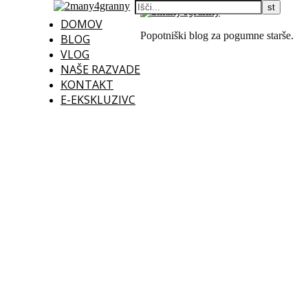
DOMOV
Popotniški blog za pogumne starše.
BLOG
VLOG
NAŠE RAZVADE
KONTAKT
E-EKSKLUZIVC