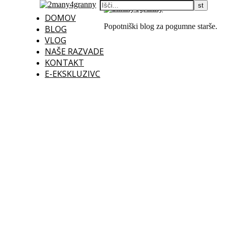
DOMOV
Popotniški blog za pogumne starše.
BLOG
VLOG
NAŠE RAZVADE
KONTAKT
E-EKSKLUZIVC