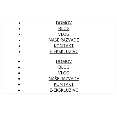
DOMOV
BLOG
VLOG
NAŠE RAZVADE
KONTAKT
E-EKSKLUZIVC
DOMOV
BLOG
VLOG
NAŠE RAZVADE
KONTAKT
E-EKSKLUZIVC