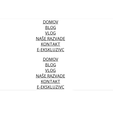
DOMOV
BLOG
VLOG
NAŠE RAZVADE
KONTAKT
E-EKSKLUZIVC
DOMOV
BLOG
VLOG
NAŠE RAZVADE
KONTAKT
E-EKSKLUZIVC