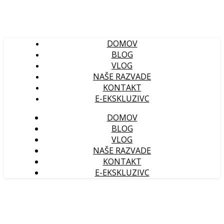
DOMOV
BLOG
VLOG
NAŠE RAZVADE
KONTAKT
E-EKSKLUZIVC
DOMOV
BLOG
VLOG
NAŠE RAZVADE
KONTAKT
E-EKSKLUZIVC