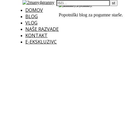
DOMOV
Popotniški blog za pogumne starše.
BLOG
VLOG
NAŠE RAZVADE
KONTAKT
E-EKSKLUZIVC