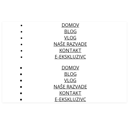
DOMOV
BLOG
VLOG
NAŠE RAZVADE
KONTAKT
E-EKSKLUZIVC
DOMOV
BLOG
VLOG
NAŠE RAZVADE
KONTAKT
E-EKSKLUZIVC