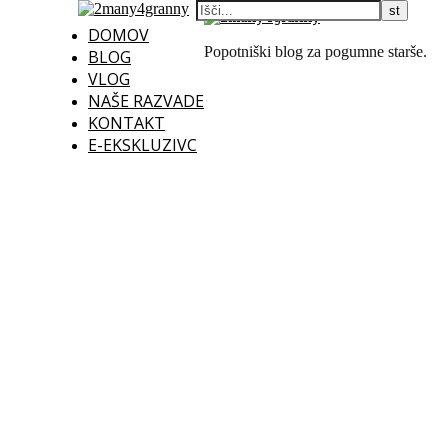
DOMOV
Popotniški blog za pogumne starše.
BLOG
VLOG
NAŠE RAZVADE
KONTAKT
E-EKSKLUZIVC