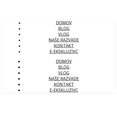
DOMOV
BLOG
VLOG
NAŠE RAZVADE
KONTAKT
E-EKSKLUZIVC
DOMOV
BLOG
VLOG
NAŠE RAZVADE
KONTAKT
E-EKSKLUZIVC