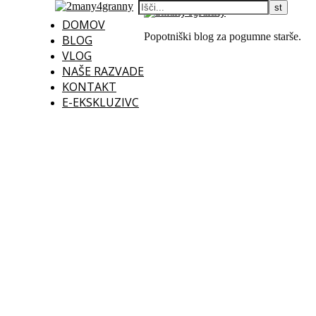
DOMOV
Popotniški blog za pogumne starše.
BLOG
VLOG
NAŠE RAZVADE
KONTAKT
E-EKSKLUZIVC