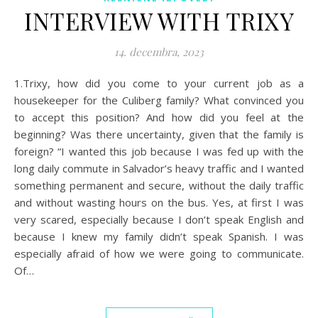
INTERVIEW WITH TRIXY
14. decembra, 2023
1.Trixy, how did you come to your current job as a
housekeeper for the Culiberg family? What convinced you
to accept this position? And how did you feel at the
beginning? Was there uncertainty, given that the family is
foreign? “I wanted this job because I was fed up with the
long daily commute in Salvador’s heavy traffic and I wanted
something permanent and secure, without the daily traffic
and without wasting hours on the bus. Yes, at first I was
very scared, especially because I don’t speak English and
because I knew my family didn’t speak Spanish. I was
especially afraid of how we were going to communicate.
Of…