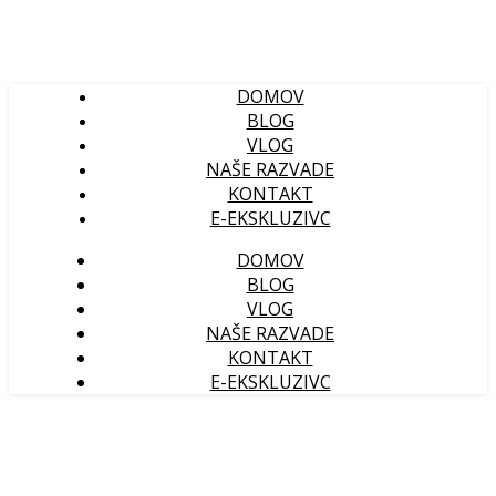
DOMOV
BLOG
VLOG
NAŠE RAZVADE
KONTAKT
E-EKSKLUZIVC
DOMOV
BLOG
VLOG
NAŠE RAZVADE
KONTAKT
E-EKSKLUZIVC