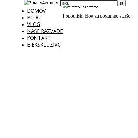
DOMOV
Popotniški blog za pogumne starše.
BLOG
VLOG
NAŠE RAZVADE
KONTAKT
E-EKSKLUZIVC