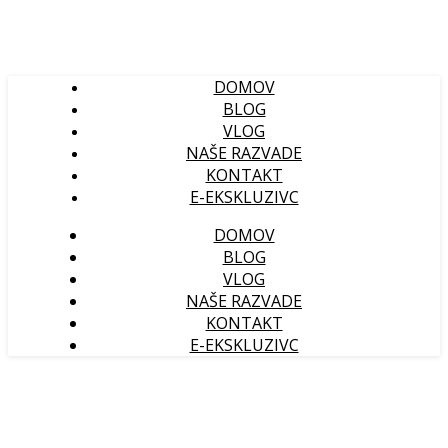
DOMOV
BLOG
VLOG
NAŠE RAZVADE
KONTAKT
E-EKSKLUZIVC
DOMOV
BLOG
VLOG
NAŠE RAZVADE
KONTAKT
E-EKSKLUZIVC