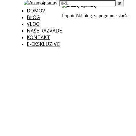
DOMOV
Popotniški blog za pogumne starše.
BLOG
VLOG
NAŠE RAZVADE
KONTAKT
E-EKSKLUZIVC