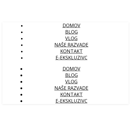
DOMOV
BLOG
VLOG
NAŠE RAZVADE
KONTAKT
E-EKSKLUZIVC
DOMOV
BLOG
VLOG
NAŠE RAZVADE
KONTAKT
E-EKSKLUZIVC