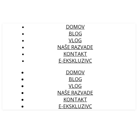
DOMOV
BLOG
VLOG
NAŠE RAZVADE
KONTAKT
E-EKSKLUZIVC
DOMOV
BLOG
VLOG
NAŠE RAZVADE
KONTAKT
E-EKSKLUZIVC