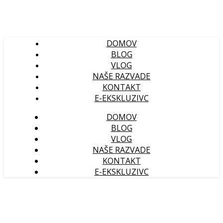
DOMOV
BLOG
VLOG
NAŠE RAZVADE
KONTAKT
E-EKSKLUZIVC
DOMOV
BLOG
VLOG
NAŠE RAZVADE
KONTAKT
E-EKSKLUZIVC