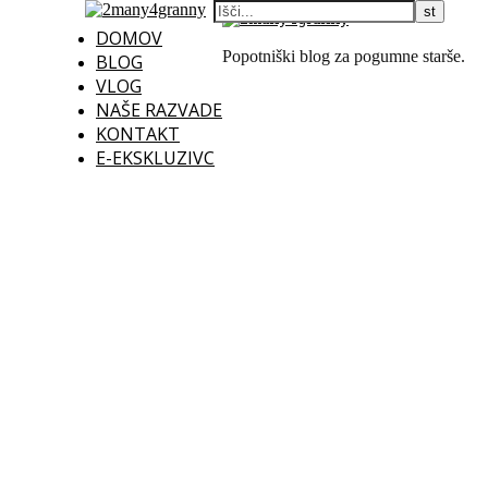
DOMOV
Popotniški blog za pogumne starše.
BLOG
VLOG
NAŠE RAZVADE
KONTAKT
E-EKSKLUZIVC