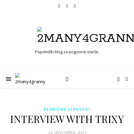
Popotniški blog za pogumne starše.
RESNIČNE IZPOVEDI
INTERVIEW WITH TRIXY
14. decembra, 2023