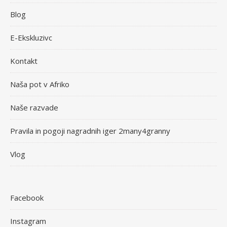
Blog
E-Ekskluzivc
Kontakt
Naša pot v Afriko
Naše razvade
Pravila in pogoji nagradnih iger 2many4granny
Vlog
Facebook
Instagram