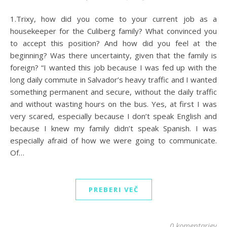
1.Trixy, how did you come to your current job as a
housekeeper for the Culiberg family? What convinced you
to accept this position? And how did you feel at the
beginning? Was there uncertainty, given that the family is
foreign? “I wanted this job because I was fed up with the
long daily commute in Salvador’s heavy traffic and I wanted
something permanent and secure, without the daily traffic
and without wasting hours on the bus. Yes, at first I was
very scared, especially because I don’t speak English and
because I knew my family didn’t speak Spanish. I was
especially afraid of how we were going to communicate.
Of…
PREBERI VEČ
0 komentarjev