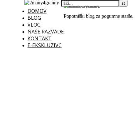
DOMOV
Popotniški blog za pogumne starše.
BLOG
VLOG
NAŠE RAZVADE
KONTAKT
E-EKSKLUZIVC