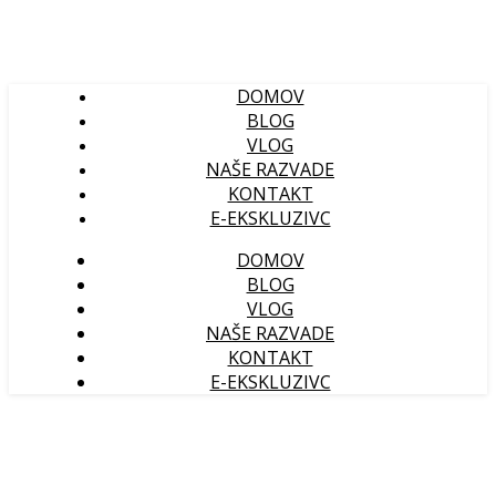
DOMOV
BLOG
VLOG
NAŠE RAZVADE
KONTAKT
E-EKSKLUZIVC
DOMOV
BLOG
VLOG
NAŠE RAZVADE
KONTAKT
E-EKSKLUZIVC