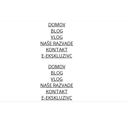
DOMOV
BLOG
VLOG
NAŠE RAZVADE
KONTAKT
E-EKSKLUZIVC
DOMOV
BLOG
VLOG
NAŠE RAZVADE
KONTAKT
E-EKSKLUZIVC