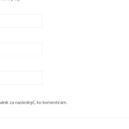
alnik za naslednjič, ko komentiram.